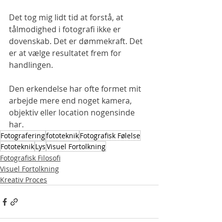
Det tog mig lidt tid at forstå, at 
tålmodighed i fotografi ikke er 
dovenskab. Det er dømmekraft. Det 
er at vælge resultatet frem for 
handlingen.
Den erkendelse har ofte formet mit 
arbejde mere end noget kamera, 
objektiv eller location nogensinde 
har.
Fotografering
fototeknik
Fotografisk Følelse
Fototeknik
Lys
Visuel Fortolkning
Fotografisk Filosofi
Visuel Fortolkning
Kreativ Proces