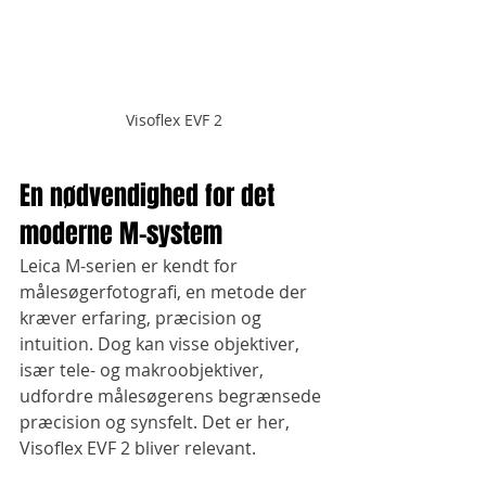
Visoflex EVF 2
En nødvendighed for det 
moderne M-system
Leica M-serien er kendt for 
målesøgerfotografi, en metode der 
kræver erfaring, præcision og 
intuition. Dog kan visse objektiver, 
især tele- og makroobjektiver, 
udfordre målesøgerens begrænsede 
præcision og synsfelt. Det er her, 
Visoflex EVF 2 bliver relevant.