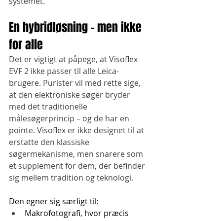
systemet.
En hybridløsning – men ikke 
for alle
Det er vigtigt at påpege, at Visoflex 
EVF 2 ikke passer til alle Leica-
brugere. Purister vil med rette sige, 
at den elektroniske søger bryder 
med det traditionelle 
målesøgerprincip – og de har en 
pointe. Visoflex er ikke designet til at 
erstatte den klassiske 
søgermekanisme, men snarere som 
et supplement for dem, der befinder 
sig mellem tradition og teknologi.
Den egner sig særligt til:
Makrofotografi, hvor præcis 