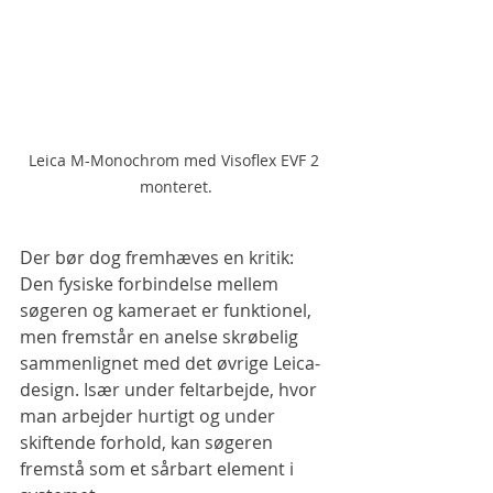
Leica M-Monochrom med Visoflex EVF 2 
monteret.
Der bør dog fremhæves en kritik: 
Den fysiske forbindelse mellem 
søgeren og kameraet er funktionel, 
men fremstår en anelse skrøbelig 
sammenlignet med det øvrige Leica-
design. Især under feltarbejde, hvor 
man arbejder hurtigt og under 
skiftende forhold, kan søgeren 
fremstå som et sårbart element i 