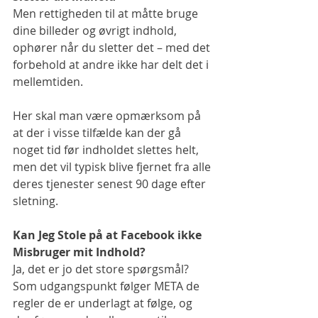
Men rettigheden til at måtte bruge 
dine billeder og øvrigt indhold, 
ophører når du sletter det – med det 
forbehold at andre ikke har delt det i 
mellemtiden.
Her skal man være opmærksom på 
at der i visse tilfælde kan der gå 
noget tid før indholdet slettes helt, 
men det vil typisk blive fjernet fra alle 
deres tjenester senest 90 dage efter 
sletning.
Kan Jeg Stole på at Facebook ikke 
Misbruger mit Indhold?
Ja, det er jo det store spørgsmål? 
Som udgangspunkt følger META de 
regler de er underlagt at følge, og 