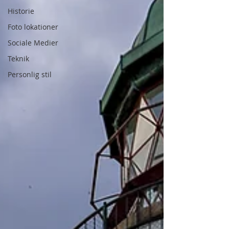
Historie
Foto lokationer
Sociale Medier
Teknik
Personlig stil