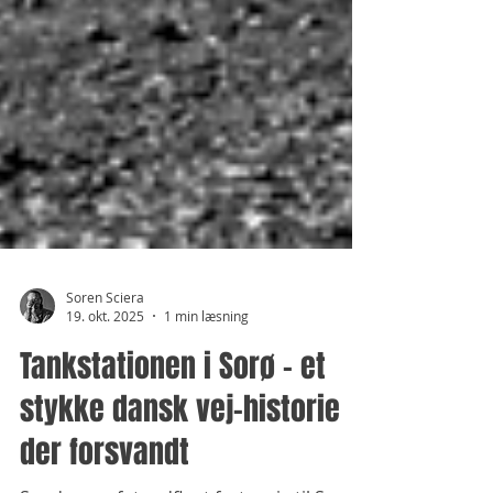
Soren Sciera
19. okt. 2025
1 min læsning
Tankstationen i Sorø – et
stykke dansk vej-historie