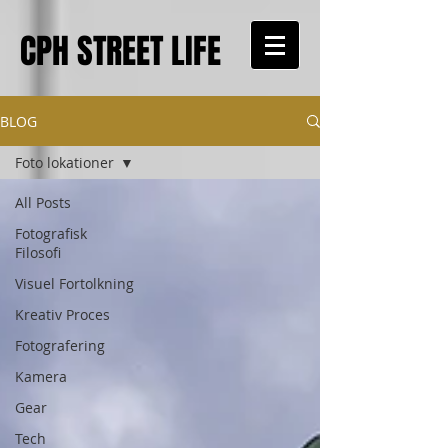
CPH STREET LIFE
BLOG
Foto lokationer
All Posts
Fotografisk
Filosofi
Visuel Fortolkning
Kreativ Proces
Fotografering
Kamera
Gear
Tech