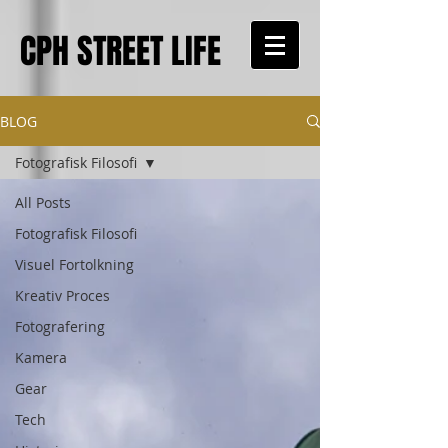
CPH STREET LIFE
BLOG
Fotografisk Filosofi
All Posts
Fotografisk Filosofi
Visuel Fortolkning
Kreativ Proces
Fotografering
Kamera
Gear
Tech