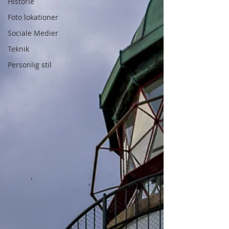
Historie
Foto lokationer
Sociale Medier
Teknik
Personlig stil