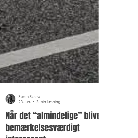
Soren Sciera
23. jun.
3 min læsning