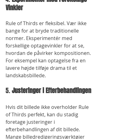
Vinkler
Rule of Thirds er fleksibel. Vær ikke 
bange for at bryde traditionelle 
normer. Eksperimentér med 
forskellige optagevinkler for at se, 
hvordan de påvirker kompositionen. 
For eksempel kan optagelse fra en 
lavere højde tilføje drama til et 
landskabsbillede.
5. 
Justeringer i Efterbehandlingen
Hvis dit billede ikke overholder Rule 
of Thirds perfekt, kan du stadig 
foretage justeringer i 
efterbehandlingen af dit billede. 
Mange billedredigeringsværktøjer 