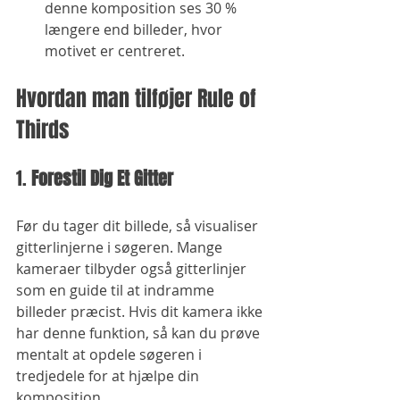
denne komposition ses 30 % 
længere end billeder, hvor 
motivet er centreret.
Hvordan man tilføjer Rule of 
Thirds
1. 
Forestil Dig Et Gitter
Før du tager dit billede, så visualiser 
gitterlinjerne i søgeren. Mange 
kameraer tilbyder også gitterlinjer 
som en guide til at indramme 
billeder præcist. Hvis dit kamera ikke 
har denne funktion, så kan du prøve 
mentalt at opdele søgeren i 
tredjedele for at hjælpe din 
komposition.