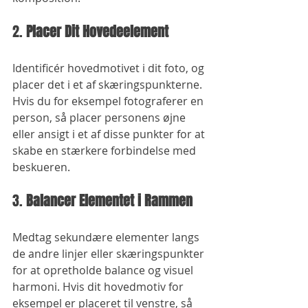
2. 
Placer Dit Hovedeelement
Identificér hovedmotivet i dit foto, og 
placer det i et af skæringspunkterne. 
Hvis du for eksempel fotograferer en 
person, så placer personens øjne 
eller ansigt i et af disse punkter for at 
skabe en stærkere forbindelse med 
beskueren.
3. 
Balancer Elementet i Rammen
Medtag sekundære elementer langs 
de andre linjer eller skæringspunkter 
for at opretholde balance og visuel 
harmoni. Hvis dit hovedmotiv for 
eksempel er placeret til venstre, så 