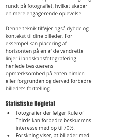
rundt på fotografiet, hvilket skaber 
en mere engagerende oplevelse. 
Denne teknik tilføjer også dybde og 
kontekst til dine billeder. For 
eksempel kan placering af 
horisonten på en af ​​de vandrette 
linjer i landskabsfotografering 
henlede beskuerens 
opmærksomhed på enten himlen 
eller forgrunden og derved forbedre 
billedets fortælling.
Statistiske Nøgletal
Fotografier der følger Rule of 
Thirds kan forbedre beskuerens 
interesse med op til 70%.
Forskning viser, at billeder med 