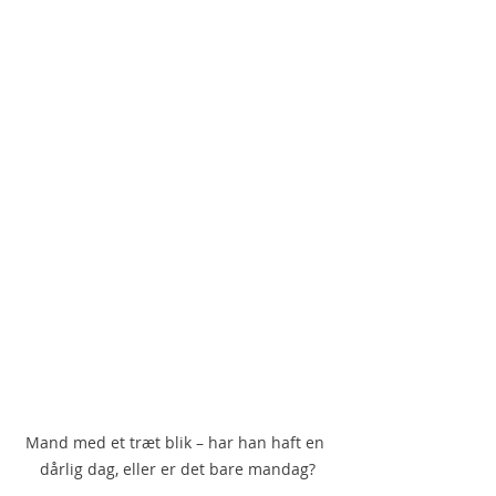
Mand med et træt blik – har han haft en 
dårlig dag, eller er det bare mandag?