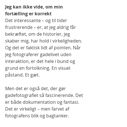
Jeg kan ikke vide, om min 
fortælling er korrekt
Det interessante – og til tider 
frustrerende – er, at jeg aldrig får 
bekræftet, om de historier, jeg 
skaber mig, har hold i virkeligheden. 
Og det er faktisk lidt af pointen. Når 
jeg fotograferer gadelivet uden 
interaktion, er det hele i bund og 
grund en fortolkning. En visuel 
påstand. Et gæt.
Men det er også det, der gør 
gadefotografiet så fascinerende. Det 
er både dokumentation og fantasi. 
Det er virkeligt – men farvet af 
fotografens blik og bagtanker.