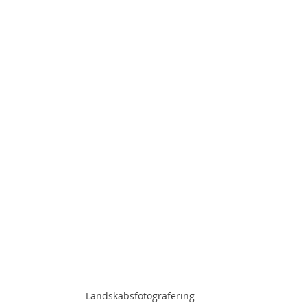
Landskabsfotografering